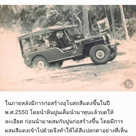
ในภายหลังมีการก่อสร้างอุโบสถสีแดงขึ้นในปี
พ.ศ.2550 โดยนำหินปูนเค็มนำมาทุบแล้วบดให้
ละเอียด ก่อนนำมาผสมกับปูนก่อสร้างขึ้น โดยมีการ
ผสมสีแดงเข้าไปด้วยจึงทำให้ได้สีแปลกตาอย่างที่เห็น