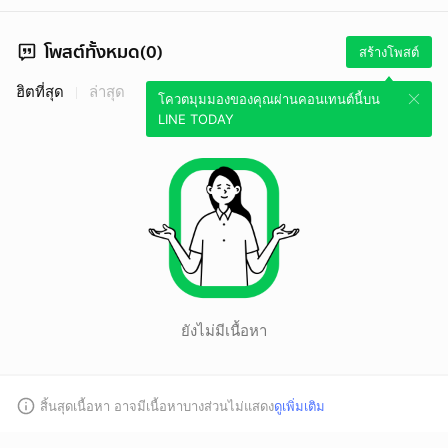
โพสต์ทั้งหมด(0)
สร้างโพสต์
ฮิตที่สุด
ล่าสุด
โควตมุมมองของคุณผ่านคอนเทนต์นี้บน
LINE TODAY
ยังไม่มีเนื้อหา
สิ้นสุดเนื้อหา อาจมีเนื้อหาบางส่วนไม่แสดง
ดูเพิ่มเติม