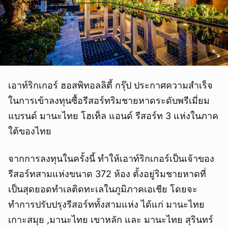
เอาท์ริกเกอร์ ฮอสพิทอลลิตี้ กรุ๊ป ประกาศความสำเร็จ
ในการเข้าลงทุนซื้อรีสอร์ทริมชายหาดระดับพรีเมี่ยม
แบรนด์ มานะไทย โฮเท็ล แอนด์ รีสอร์ท 3 แห่งในภาค
ใต้ของไทย
จากการลงทุนในครั้งนี้ ทำให้เอาท์ริกเกอร์เป็นเจ้าของ
รีสอร์ทสามแห่งขนาด 372 ห้อง ตั้งอยู่ริมชายหาดที่
เป็นสุดยอดทำเลติดทะเลในภูมิภาคเอเชีย โดยจะ
ทำการปรับปรุงรีสอร์ททั้งสามแห่ง ได้แก่ มานะไทย
เกาะสมุย ,มานะไทย เขาหลัก และ มานะไทย สุรินทร์