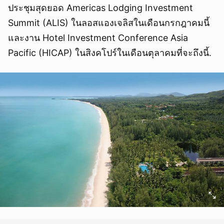
ประชุมสุดยอด Americas Lodging Investment
Summit (ALIS) ในลอสแองเจลิสในเดือนกรกฎาคมนี้
และงาน Hotel Investment Conference Asia
Pacific (HICAP) ในสิงคโปร์ในเดือนตุลาคมที่จะถึงนี้.