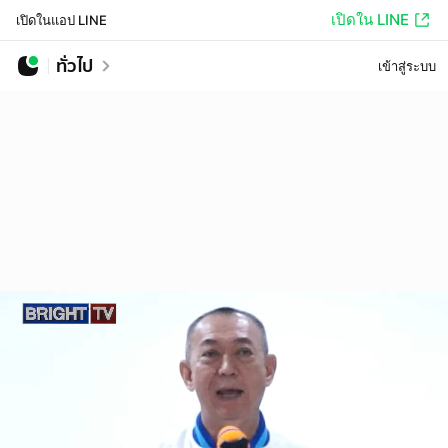
เปิดใน LINE
เปิดในแอป LINE
ทั่วไป
เข้าสู่ระบบ