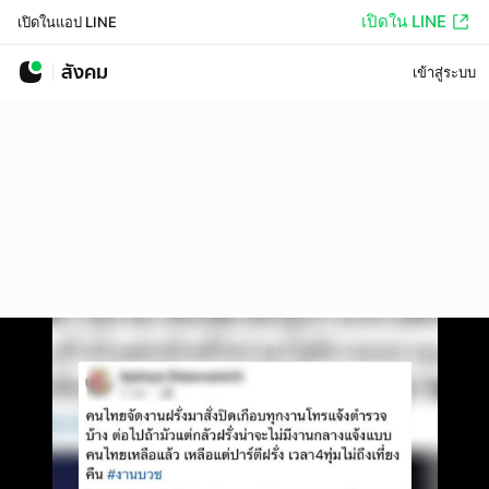
เปิดใน LINE
เปิดในแอป LINE
สังคม
เข้าสู่ระบบ