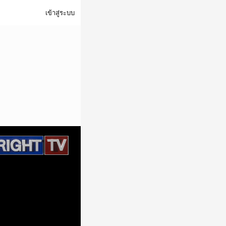
เข้าสู่ระบบ