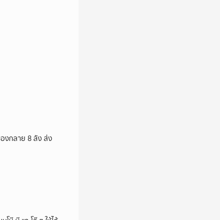
ของกลาย 8 ลัง ส่ง