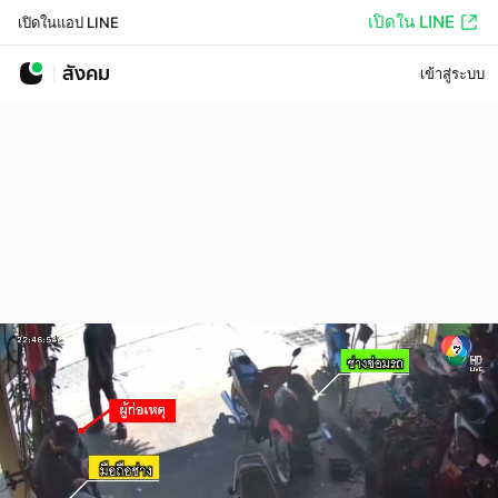
เปิดใน LINE
เปิดในแอป LINE
สังคม
เข้าสู่ระบบ