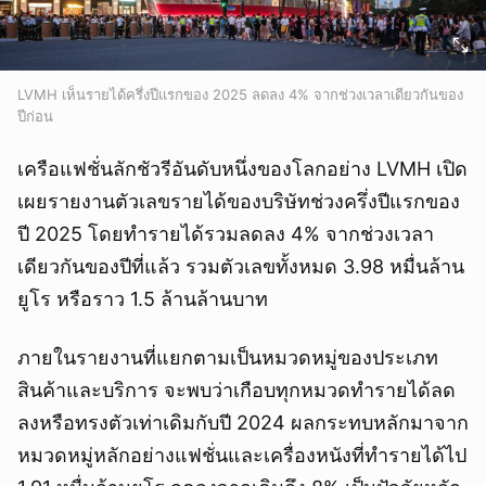
LVMH เห็นรายได้ครึ่งปีแรกของ 2025 ลดลง 4% จากช่วงเวลาเดียวกันของ
ปีก่อน
เครือแฟชั่นลักชัวรีอันดับหนึ่งของโลกอย่าง LVMH เปิด
เผยรายงานตัวเลขรายได้ของบริษัทช่วงครึ่งปีแรกของ
ปี 2025 โดยทำรายได้รวมลดลง 4% จากช่วงเวลา
เดียวกันของปีที่แล้ว รวมตัวเลขทั้งหมด 3.98 หมื่นล้าน
ยูโร หรือราว 1.5 ล้านล้านบาท
ภายในรายงานที่แยกตามเป็นหมวดหมู่ของประเภท
สินค้าและบริการ จะพบว่าเกือบทุกหมวดทำรายได้ลด
ลงหรือทรงตัวเท่าเดิมกับปี 2024 ผลกระทบหลักมาจาก
หมวดหมู่หลักอย่างแฟชั่นและเครื่องหนังที่ทำรายได้ไป