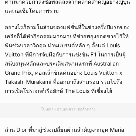
ตามมาด้วยกำลังซื้อที่ลดลงจากตลาดสำคัญอย่างญี่ปุ่น
และเอเชียโดยภาพรวม
อย่างไรก็ตามในส่วนของแฟชั่นที่ในช่วงครึ่งปีแรกของ
เครือก็ได้ทำกิจกรรมมากมายที่ช่วยพยุงยอดขายไว้ให้
พ้นช่วงเวลาวิกฤต ผ่านแบรนด์หลัก ๆ ตั้งแต่ Louis
Vuitton ที่มีการจับมือกับการแข่งขัน F1 ในการเป็นผู้
สนับสนุนหลักและประเดิมสนามแรกที่ Australian
Grand Prix, คอลเล็กชันเด่นอย่าง Louis Vuitton x
Takashi Murakami ที่ออกมาถึงสามรอบ รวมไปถึง
การเปิดโปรเจกต์เรือยักษ์ The Louis ที่เซี่ยงไฮ้
โฆษณา - อ่านบทความต่อด้านล่าง
ส่วน Dior ที่มาสู่ช่วงเปลี่ยนผ่านสำคัญจากยุค Maria