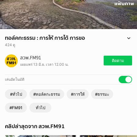
ทอล์คกะธรรม : การให้ การได้ การขอ
424 ดู
ทอล์คกะธรรม : การให้ การได้ การขอ
สวพ.FM91
ติดตาม
เผยแพร่ 13 มิ.ย. เวลา 12.00 น.
เล่นอัตโนมัติ
#ทั่วไป
#ทอล์คกะธรรม
#การให้
#ธรรมะ
#FM91
ทั่วไป
คลิปล่าสุดจาก สวพ.FM91