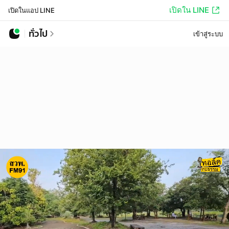
เปิดใน LINE
เปิดในแอป LINE
ทั่วไป
เข้าสู่ระบบ