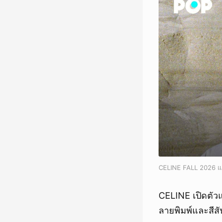
CELINE FALL 2026 แ
CELINE เปิดตัวแ
ลายพิมพ์และสีสัน