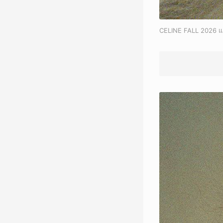
CELINE FALL 2026 แ