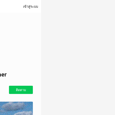
เข้าสู่ระบบ
ner
ติดตาม