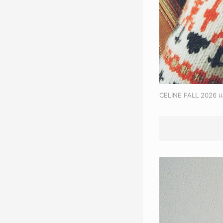
CELINE FALL 2026 แ