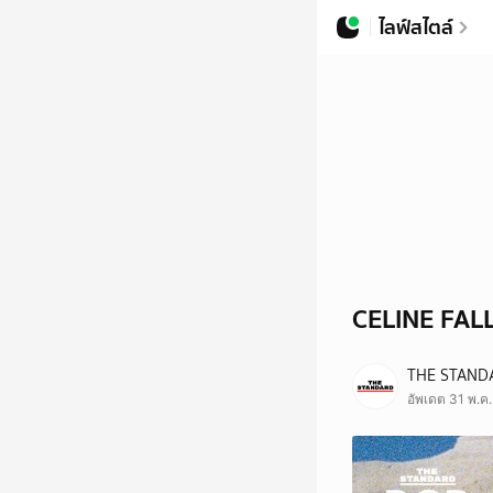
ไลฟ์สไตล์
CELINE FAL
THE STAND
อัพเดต 31 พ.ค.