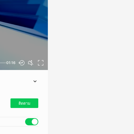
01:16
ติดตาม