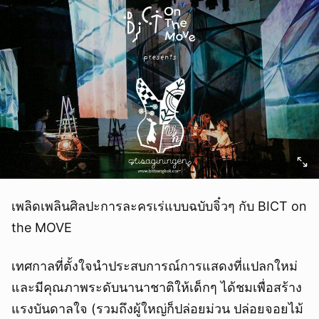
เพลิดเพลินศิลปะการละครเร่แบบฉบับจิ๋วๆ กับ BICT on
the MOVE
เทศกาลที่ตั้งใจนำประสบการณ์การแสดงที่แปลกใหม่
และมีคุณภาพระดับนานาชาติให้เด็กๆ ได้ชมเพื่อสร้าง
แรงบันดาลใจ (รวมถึงผู้ใหญ่ก็ปล่อยม่วน ปล่อยจอยไม้