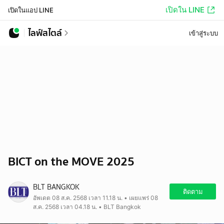
เปิดใน LINE
เปิดในแอป LINE
ไลฟ์สไตล์
เข้าสู่ระบบ
BICT on the MOVE 2025
BLT BANGKOK
ติดตาม
อัพเดต 08 ส.ค. 2568 เวลา 11.18 น. • เผยแพร่ 08
ส.ค. 2568 เวลา 04.18 น. • BLT Bangkok