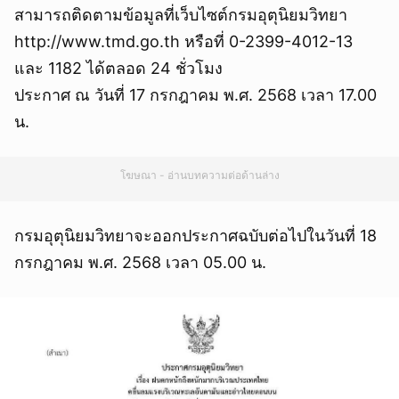
สามารถติดตามข้อมูลที่เว็บไซต์กรมอุตุนิยมวิทยา
http://www.tmd.go.th หรือที่ 0-2399-4012-13
และ 1182 ได้ตลอด 24 ชั่วโมง
ประกาศ ณ วันที่ 17 กรกฎาคม พ.ศ. 2568 เวลา 17.00
น.
โฆษณา - อ่านบทความต่อด้านล่าง
กรมอุตุนิยมวิทยาจะออกประกาศฉบับต่อไปในวันที่ 18
กรกฎาคม พ.ศ. 2568 เวลา 05.00 น.