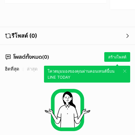
รีโพสต์ (0)
โพสต์ทั้งหมด(0)
สร้างโพสต์
ฮิตที่สุด
ล่าสุด
โควตมุมมองของคุณผ่านคอนเทนต์นี้บน
LINE TODAY