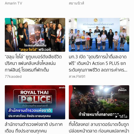
Amarin TV
สยามนิวส์
“ฮลุน โซโล่” ยูทูบเบอร์ดังเสียชีวิต
มท.3 เปิด “จุดบริการน้ำดื่มสะอาด
ปริศนา แฟนคลับหลั่งไหลแน่น
ฟรี” เดินหน้า Action 5 PLUS ยก
กาฬสินธุ์ โรงแรมที่พักเต็ม
ระดับคุณภาพชีวิต ลดภาระค่าครอง
ชีพประชาชน
77kaoded
สวพ.FM91
วิดีโอ
สำนักงานตำรวจแห่งชาติ ประกาศ
ทิ้งได้ลงคอ! ลาบราดอร์บาดเจ็บถูก
เตือน ถึงประชาชนทุกคน
ปล่อยหน้าตลาด ก่อนคนแปลกหน้า