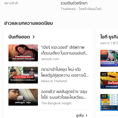
รวมเงินช่วยรักษา
สยามนิวส์
ThaiNews - ไทยนิวส์ออนไลน์
ข่าวและบทความยอดนิยม
บันเทิงฮอต
ไอที ธุรกิ
ผลจาก 1 ชั่ว
"เบียร์ เดอะวอยซ์" เสิร์ฟภาพ
01
เด็ดบนเตียง โนบรานอนเล่นกับ
น้องหมาสุดชิล
sanook.com
ดราม่าเข้าไม่หยุด ใหม่-เต๋อ
02
โพสต์รูปคู่สุดหวาน เจอชาวเน็ต
แซะแรงมาก
News In Thailand
ออกแล้ว! ผลชันสูตรร่าง ‘ฮลุน
03
โซโล่’ ระบบหัวใจและไหลเวียน
โลหิตล้มเหลว
The Bangkok Insight
ดูเพิ่ม