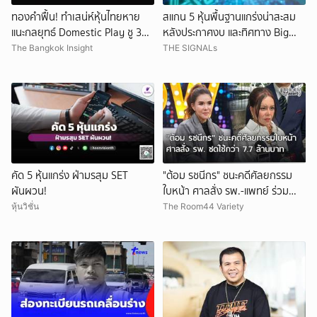
ทองคำฟื้น! ทำเสน่ห์หุ้นไทยหาย
สแกน 5 หุ้นพื้นฐานแกร่งน่าสะสม
แนะกลยุทธ์ Domestic Play ชู 3
หลังประกาศงบ และทิศทาง Big
หุ้นเด่น
Tech ในเวลานี้
The Bangkok Insight
THE SIGNALs
คัด 5 หุ้นแกร่ง ฝ่ามรสุม SET
"ต้อม รชนีกร" ชนะคดีศัลยกรรม
ผันผวน!
ใบหน้า ศาลสั่ง รพ.-แพทย์ ร่วม
ชดใช้กว่า 7.7 ล้านบาท
หุ้นวิชั่น
The Room44 Variety