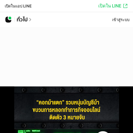
เปิดใน LINE
เปิดในแอป LINE
ทั่วไป
เข้าสู่ระบบ