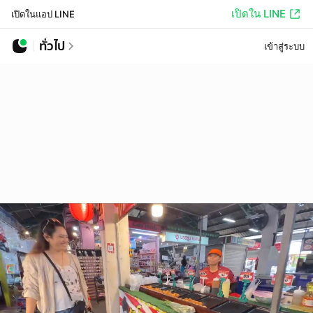
เปิดใน LINE
เปิดในแอป LINE
ทั่วไป
เข้าสู่ระบบ