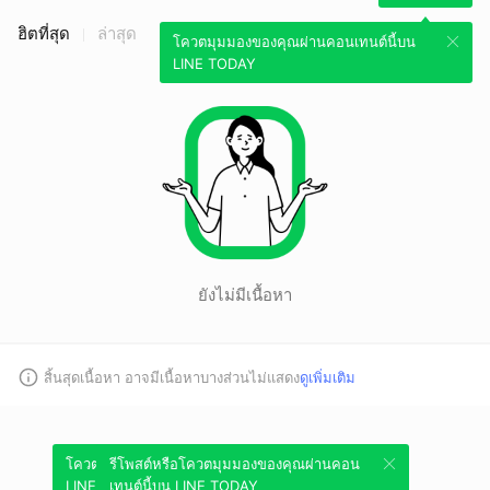
ฮิตที่สุด
ล่าสุด
โควตมุมมองของคุณผ่านคอนเทนต์นี้บน
LINE TODAY
ยังไม่มีเนื้อหา
สิ้นสุดเนื้อหา อาจมีเนื้อหาบางส่วนไม่แสดง
ดูเพิ่มเติม
โควตมุมมองของคุณผ่านคอนเทนต์นี้บน
รีโพสต์หรือโควตมุมมองของคุณผ่านคอน
LINE TODAY
เทนต์นี้บน LINE TODAY