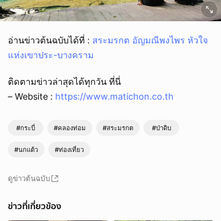
อ่านข่าวต้นฉบับได้ที่ :
สระมรกต อัญมณีพงไพร หัวใจ
แห่งเขาประ-บางคราม
ติดตามข่าวล่าสุดได้ทุกวัน ที่นี่
– Website :
https://www.matichon.co.th
#กระบี่
#คลองท่อม
#สระมรกต
#ป่าดิบ
#นกแต้ว
#ท่องเที่ยว
ดูข่าวต้นฉบับ
ข่าวที่เกี่ยวข้อง