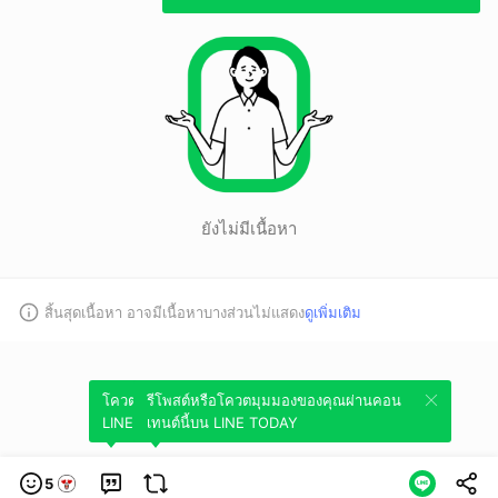
ยังไม่มีเนื้อหา
สิ้นสุดเนื้อหา อาจมีเนื้อหาบางส่วนไม่แสดง
ดูเพิ่มเติม
โควตมุมมองของคุณผ่านคอนเทนต์นี้บน
รีโพสต์หรือโควตมุมมองของคุณผ่านคอน
LINE TODAY
เทนต์นี้บน LINE TODAY
5