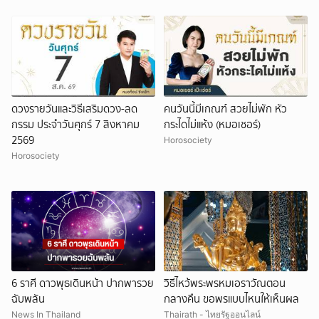
ดวงรายวันและวิธีเสริมดวง-ลด
คนวันนี้มีเกณฑ์ สวยไม่พัก หัว
กรรม ประจำวันศุกร์ 7 สิงหาคม
กระไดไม่แห้ง (หมอเชอร์)
2569
Horosociety
Horosociety
6 ราศี ดาวพุธเดินหน้า ปากพารวย
วิธีไหว้พระพรหมเอราวัณตอน
ฉับพลัน
กลางคืน ขอพรแบบไหนให้เห็นผล
News In Thailand
Thairath - ไทยรัฐออนไลน์