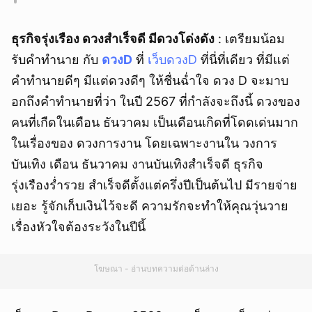
ธุรกิจรุ่งเรือง ดวงสำเร็จดี มีดวงโด่งดัง
: เตรียมน้อม
รับคำทำนาย กับ
ดวงD
ที่
เว็บดวงD
ที่นี่ที่เดียว ที่มีแต่
คำทำนายดีๆ มีแต่ดวงดีๆ ให้ชื่นฉ่ำใจ ดวง D จะมาบ
อกถึงคำทำนายที่ว่า ในปี 2567 ที่กำลังจะถึงนี้ ดวงของ
คนที่เกืดในเดือน ธันวาคม เป็นเดือนเกิดที่โดดเด่นมาก
ในเรื่องของ ดวงการงาน โดยเฉพาะงานใน วงการ
บันเทิง เดือน ธันวาคม งานบันเทิงสำเร็จดี ธุรกิจ
รุ่งเรืองร่ำรวย สำเร็จดีตั้งแต่ครึ่งปีเป็นต้นไป มีรายจ่าย
เยอะ รู้จักเก็บเงินไว้จะดี ความรักจะทำให้คุณวุ่นวาย
เรื่องหัวใจต้องระวังในปีนี้
โฆษณา - อ่านบทความต่อด้านล่าง