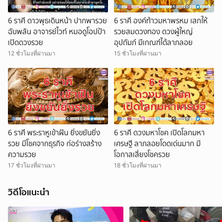
6 ราศี ดาวพุธเดินหน้า ปากพารวย
6 ราศี องค์ท้าวมหาพรหม เสกให้
ฉับพลัน อาจารย์ไวท์ หมอดูโอปป้า
รวยสมดวงทอง ดวงผู้ใหญ่
เปิดดวงรวย
อุปถัมภ์ มีเกณฑ์ได้ลาภลอย
12 ชั่วโมงที่ผ่านมา
15 ชั่วโมงที่ผ่านมา
6 ราศี พระราหูเข้าฝัน ยิ่งขยันยิ่ง
6 ราศี ดวงมหาโชค เปิดโลกมหา
รวย มีโชคจากธุรกิจ ก่อร่างสร้าง
เศรษฐี ลาภลอยโดดเด่นมาก มี
ความรวย
โอกาสเสี่ยงโชครวย
17 ชั่วโมงที่ผ่านมา
18 ชั่วโมงที่ผ่านมา
วิดีโอแนะนำ