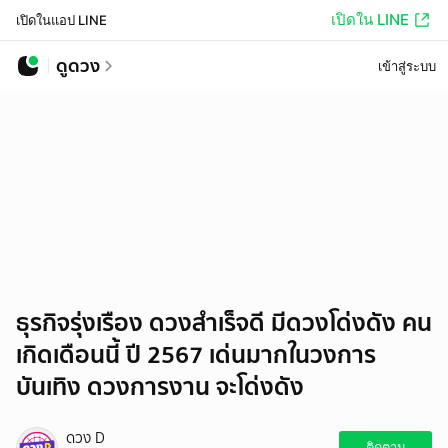
เปิดใน LINE
เปิดในแอป LINE
ดูดวง
เข้าสู่ระบบ
ธุรกิจรุ่งเรือง ดวงสำเร็จดี มีดวงโด่งดัง คน
เกิดเดือนนี้ ปี 2567 เด่นมากในวงการ
บันเทิง ดวงการงาน จะโด่งดัง
ดวง D
ติดตาม