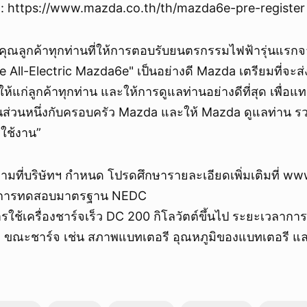
จ: https://www.mazda.co.th/th/mazda6e-pre-register
ณลูกค้าทุกท่านที่ให้การตอบรับยนตรกรรมไฟฟ้ารุ่นแรก
 All-Electric Mazda6e" เป็นอย่างดี Mazda เตรียมที่จะ
ให้แก่ลูกค้าทุกท่าน และให้การดูแลท่านอย่างดีที่สุด เพื่อ
นส่วนหนึ่งกับครอบครัว Mazda และให้ Mazda ดูแลท่าน รวม
ใช้งาน”
ตามที่บริษัทฯ กำหนด โปรดศึกษารายละเอียดเพิ่มเติมที่ 
ผลการทดสอบมาตรฐาน NEDC
ใช้เครื่องชาร์จเร็ว DC 200 กิโลวัตต์ขึ้นไป ระยะเวลาการชา
 ณ ขณะชาร์จ เช่น สภาพแบทเตอรี อุณหภูมิของแบทเตอรี แล