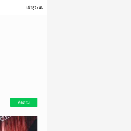
เข้าสู่ระบบ
ติดตาม