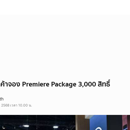
ค้าจอง Premiere Package 3,000 สิทธิ์
th
. 2568 เวลา 10.00 น.