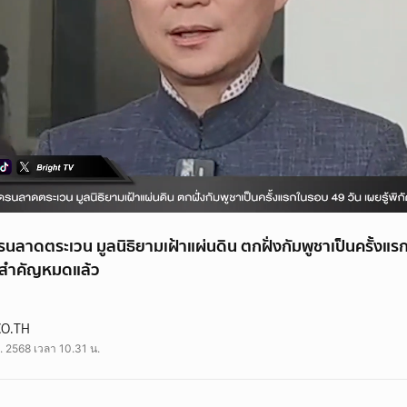
ลาดตระเวน มูลนิธิยามเฝ้าแผ่นดิน ตกฝั่งกัมพูชาเป็นครั้งแรก
ัดสำคัญหมดแล้ว
CO.TH
. 2568 เวลา 10.31 น.