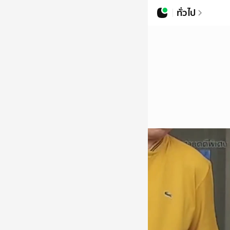
ทั่วไป