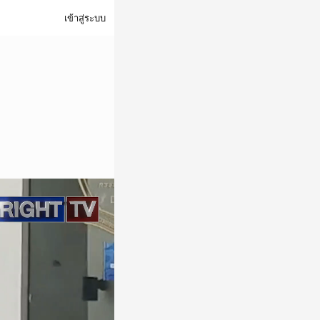
เข้าสู่ระบบ