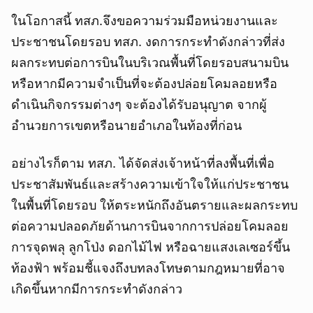
ในโอกาสนี้ ทสภ.จึงขอความร่วมมือหน่วยงานและ
ประชาชนโดยรอบ ทสภ. งดการกระทำดังกล่าวที่ส่ง
ผลกระทบต่อการบินในบริเวณพื้นที่โดยรอบสนามบิน
หรือหากมีความจำเป็นที่จะต้องปล่อยโคมลอยหรือ
ดำเนินกิจกรรมต่างๆ จะต้องได้รับอนุญาต จากผู้
อำนวยการเขตหรือนายอำเภอในท้องที่ก่อน
อย่างไรก็ตาม ทสภ. ได้จัดส่งเจ้าหน้าที่ลงพื้นที่เพื่อ
ประชาสัมพันธ์และสร้างความเข้าใจให้แก่ประชาชน
ในพื้นที่โดยรอบ ให้ตระหนักถึงอันตรายและผลกระทบ
ต่อความปลอดภัยด้านการบินจากการปล่อยโคมลอย
การจุดพลุ ลูกโป่ง ดอกไม้ไฟ หรือฉายแสงเลเซอร์ขึ้น
ท้องฟ้า พร้อมชี้แจงถึงบทลงโทษตามกฎหมายที่อาจ
เกิดขึ้นหากมีการกระทำดังกล่าว