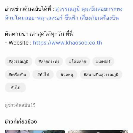
อ่านข่าวต้นฉบับได้ที่ :
สุวรรณภูมิ คุมเข้มลอยกระทง
ห้ามโคมลอย-พลุ-เลเซอร์ ขึ้นฟ้า เสี่ยงภัยเครื่องบิน
ติดตามข่าวล่าสุดได้ทุกวัน ที่นี่
- Website :
https://www.khaosod.co.th
#สุวรรณภูมิ
#ลอยกระทง
#โคมลอย
#เลเซอร์
#เครื่องบิน
#ทั่วไป
#จุดพลุ
#สนามบินสุวรรณภูมิ
ทั่วไป
ดูข่าวต้นฉบับ
ข่าวที่เกี่ยวข้อง