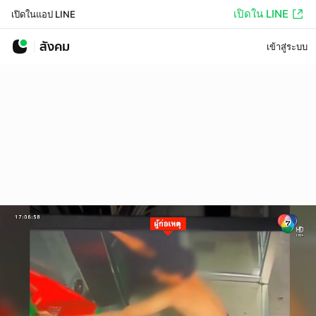
เปิดใน LINE
เปิดในแอป LINE
สังคม
เข้าสู่ระบบ