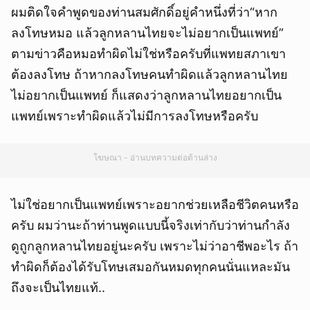
ผมติดใจคำพูดของท่านสมศักดิ์อยู่คำหนึ่งที่ว่า“หาก
ลงโทษหมอ แล้วลูกหลานไทยจะไม่อยากเป็นแพทย์”
ตามข่าวคือหมอทำผิดไม่ใช่หรือครับที่แพทยสภาเขา
ต้องลงโทษ ถ้าหากลงโทษคนทำผิดแล้วลูกหลานไทย
ไม่อยากเป็นแพทย์ ก็แสดงว่าลูกหลานไทยอยากเป็น
แพทย์เพราะทำผิดแล้วไม่มีการลงโทษหรือครับ
โฆษณา - อ่านบทความต่อด้านล่าง
ไม่ใช่อยากเป็นแพทย์เพราะอยากช่วยเหลือชีวิตคนหรือ
ครับ ผมว่านะถ้าท่านพูดแบบนี้จริงเท่ากับว่าท่านกำลัง
ดูถูกลูกหลานไทยอยู่นะครับ เพราะไม่ว่าอาชีพอะไร ถ้า
ทำผิดก็ต้องได้รับโทษเสมอกันหมดทุกคนนั่นแหละมัน
ถึงจะเป็นไทยแท้..