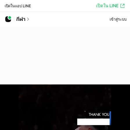
เปิดใน LINE
เปิดในแอป LINE
กีฬา
เข้าสู่ระบบ