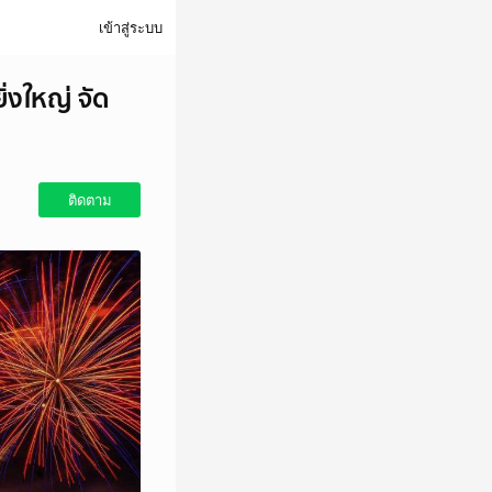
เข้าสู่ระบบ
่งใหญ่ จัด
ติดตาม