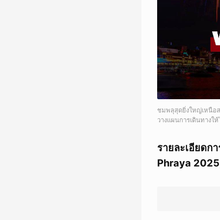
ชมพลุสุดยิ่งใหญ่เหนือ
วางแผนการเดินทางให้
รายละเอียดกา
Phraya 2025