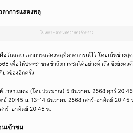
วลาการแสดงพลุ
โฆษณา - อ่านบทความต่อด้านล่าง
ี้คือวันและเวลาการแสดงพลุที่คาดการณ์ไว้ โดยเน้นช่วงสุ
68 เพื่อให้ประชาชนเข้าถึงการชมได้อย่างทั่วถึง ซึ่งยังคง
ี่ยวข้องอีกครั้ง
ปดาห์ เวลาแสดง (โดยประมาณ) 5 ธันวาคม 2568 ศุกร์ 20:45
ิตย์ 20:45 น. 13–14 ธันวาคม 2568 เสาร์–อาทิตย์ 20:45 
สาร์–อาทิตย์ 20:45 น.
อนเข้าชม