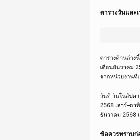
ตารางวันและเ
ตารางด้านล่างน
เดือนธันวาคม 25
จากหน่วยงานที่เก
วันที่ วันในสั
2568 เสาร์–อาท
ธันวาคม 2568 เ
ข้อควรทราบก่