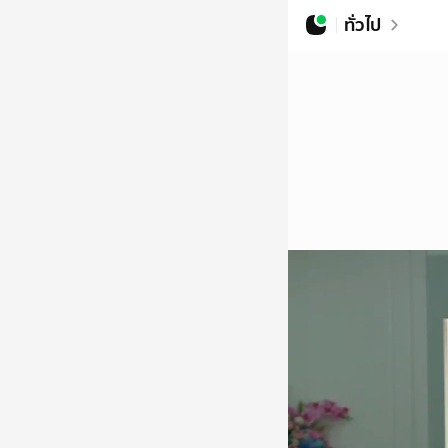
ทั่วไป