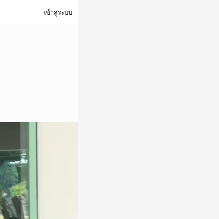
เข้าสู่ระบบ