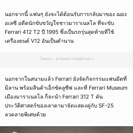
นอกจากนี้ แฟนๆ ยังจะได้ต้อนรับการกลับมาของ ฌอง
อเลซี อดีตนักขับขวัญใจชาวมาราเนลโล ที่จะขับ
Ferrari 412 T2 ปี 1995 ซึ่งเป็นรถรุ่นสุดท้ายที่ใช้
เครื่องยนต์ V12 อันเป็นตำนาน
โฆษณา - อ่านบทความต่อด้านล่าง
นอกจากในสนามแล้ว Ferrari ยังจัดกิจกรรมแฟนมีตที่
มิลาน พร้อมสินค้าเอ็กซ์คลูซีฟ และที่ Ferrari Museum
เมืองมาราเนลโล ก็จะนำ Ferrari 312 T คัน
ประวัติศาสตร์ของเลาดามาจัดแสดงคู่กับ SF-25
ลวดลายพิเศษด้วย