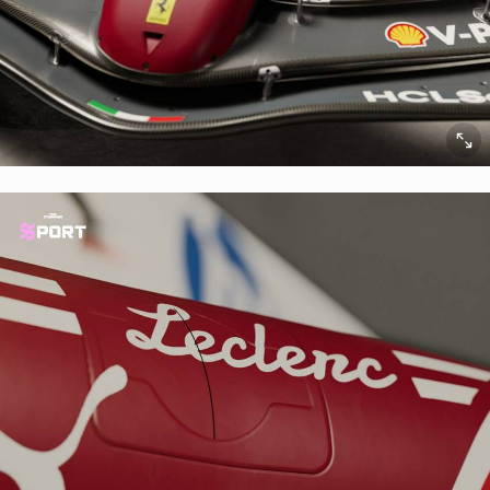
ยกเลิก