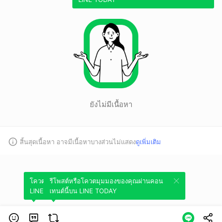
ยังไม่มีเนื้อหา
สิ้นสุดเนื้อหา อาจมีเนื้อหาบางส่วนไม่แสดง
ดูเพิ่มเติม
โควตมุมมองของคุณผ่านคอนเทนต์นี้บน
รีโพสต์หรือโควตมุมมองของคุณผ่านคอน
LINE TODAY
เทนต์นี้บน LINE TODAY