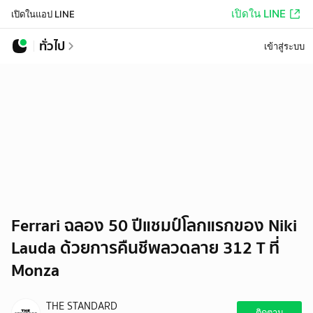
เปิดใน LINE
เปิดในแอป LINE
ทั่วไป
เข้าสู่ระบบ
Ferrari ฉลอง 50 ปีแชมป์โลกแรกของ Niki
Lauda ด้วยการคืนชีพลวดลาย 312 T ที่
Monza
THE STANDARD
ติดตาม