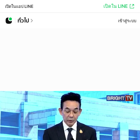
เปิดใน LINE
เปิดในแอป LINE
ทั่วไป
เข้าสู่ระบบ