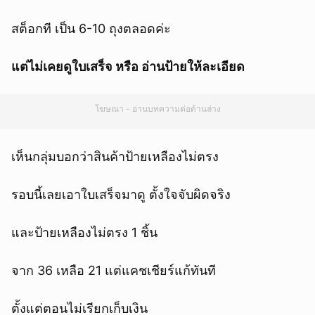
สต็อกที เป็น 6-10 ถุงตลอดค่ะ
แต่ไม่เคยดูใบเสร็จ หรือ อ่านป้ายให้ละเอียด
โฆษณา - อ่านบทความต่อด้านล่าง
เห็นกลุ่มบอกว่าสินค้าป้ายเหลืองไม่ตรง
รอบนี้เลยเอาใบเสร็จมาดู ตั้งใจจับผิดจริง
และป้ายเหลืองไม่ตรง 1 ชิ้น
จาก 36 เหลือ 21 แต่แคชเชียร์แก้ทันที
ตั้งแต่ตอนไม่เรียกเก็บเงิน