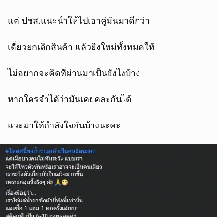
แต่ ปชส.แนะนำให้ไปเอาคู่มันมาดีกว่า
เดี่ยวยกเลิกสินค้า แล้วยิงใหม่ทั้งหมดให้
ไม่อยากจะคิดที่ผ่านมาเป็นยังไงบ้าง
หากใครจำได้ว่ามันเคยคละกันได้
แวะมาให้กำลังใจกันบ้างนะคะ