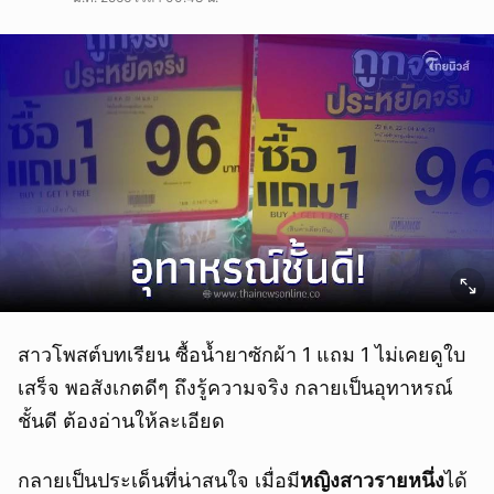
สาวโพสต์บทเรียน ซื้อน้ำยาซักผ้า 1 แถม 1 ไม่เคยดูใบ
เสร็จ พอสังเกตดีๆ ถึงรู้ความจริง กลายเป็นอุทาหรณ์
ชั้นดี ต้องอ่านให้ละเอียด
กลายเป็นประเด็นที่น่าสนใจ เมื่อมี
หญิงสาวรายหนึ่ง
ได้