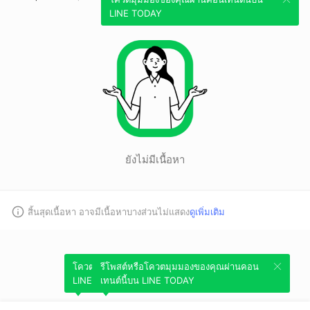
LINE TODAY
ยังไม่มีเนื้อหา
สิ้นสุดเนื้อหา อาจมีเนื้อหาบางส่วนไม่แสดง
ดูเพิ่มเติม
โควตมุมมองของคุณผ่านคอนเทนต์นี้บน
รีโพสต์หรือโควตมุมมองของคุณผ่านคอน
LINE TODAY
เทนต์นี้บน LINE TODAY