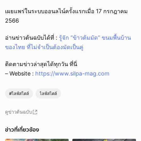
เผยแพร่ในระบบออนลไน์ครั้งแรกเมื่อ 17 กรกฎาคม
2566
อ่านข่าวต้นฉบับได้ที่ :
รู้จัก “ข้าวต้มมัด” ขนมพื้นบ้าน
ของไทย ที่ไม่จำเป็นต้องมัดเป็นคู่
ติดตามข่าวล่าสุดได้ทุกวัน ที่นี่
– Website :
https://www.silpa-mag.com
#ไลฟ์สไตล์
ไลฟ์สไตล์
ดูข่าวต้นฉบับ
ข่าวที่เกี่ยวข้อง