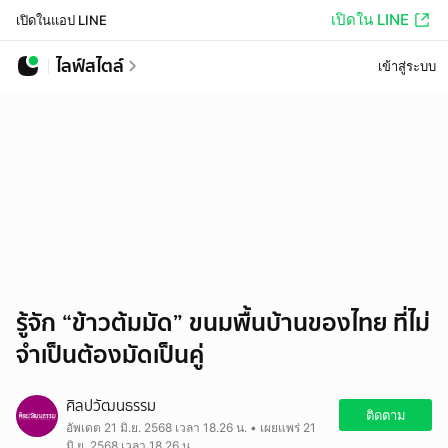
เปิดใน LINE
เปิดในแอป LINE
ไลฟ์สไตล์
เข้าสู่ระบบ
รู้จัก “ข้าวต้มมัด” ขนมพื้นบ้านของไทย ที่ไม่
จำเป็นต้องมัดเป็นคู่
ศิลปวัฒนธรรม
ติดตาม
อัพเดต 21 มิ.ย. 2568 เวลา 18.26 น. • เผยแพร่ 21
มิ.ย. 2568 เวลา 18.26 น.