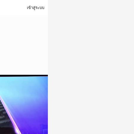
เข้าสู่ระบบ