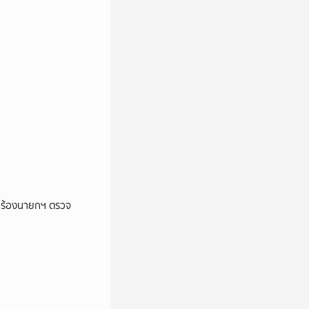
่อร้องนายกฯ ตรวจ