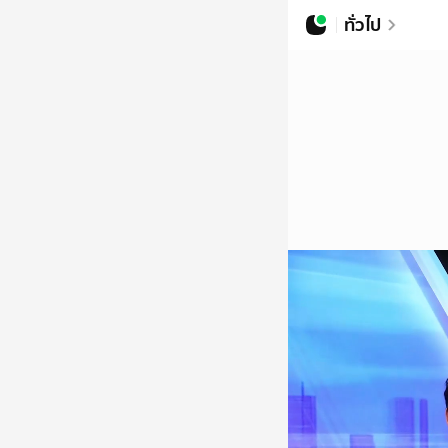
ทั่วไป