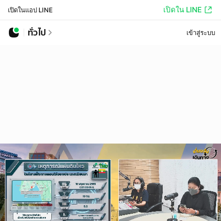
เปิดใน LINE
เปิดในแอป LINE
ทั่วไป
เข้าสู่ระบบ