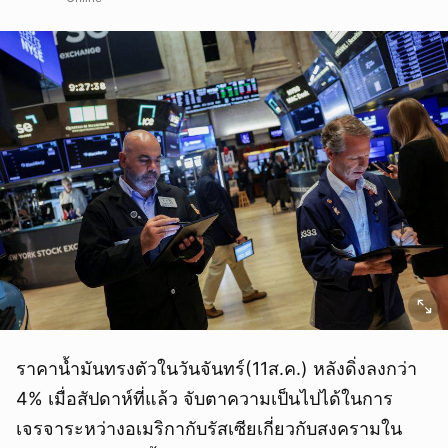
ราคาน้ำมันทรงตัวในวันจันทร์(11ส.ค.) หลังดิ่งลงกว่า
4% เมื่อสัปดาห์ที่แล้ว จับตาความเป็นไปได้ในการ
เจรจาระหว่างอเมริกากับรัสเซียเกี่ยวกับสงครามใน