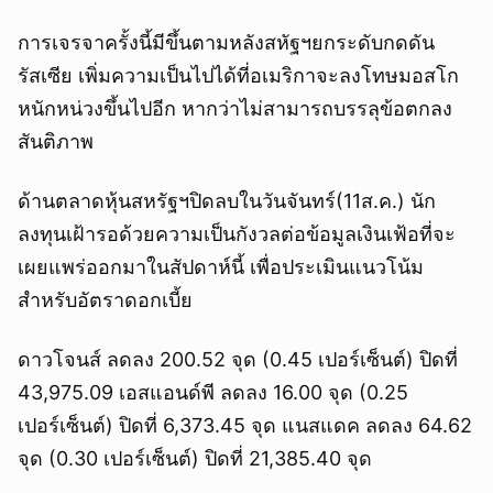
การเจรจาครั้งนี้มีขึ้นตามหลังสหัฐฯยกระดับกดดัน
รัสเซีย เพิ่มความเป็นไปได้ที่อเมริกาจะลงโทษมอสโก
หนักหน่วงขึ้นไปอีก หากว่าไม่สามารถบรรลุข้อตกลง
สันติภาพ
ด้านตลาดหุ้นสหรัฐฯปิดลบในวันจันทร์(11ส.ค.) นัก
ลงทุนเฝ้ารอด้วยความเป็นกังวลต่อข้อมูลเงินเฟ้อที่จะ
เผยแพร่ออกมาในสัปดาห์นี้ เพื่อประเมินแนวโน้ม
สำหรับอัตราดอกเบี้ย
ดาวโจนส์ ลดลง 200.52 จุด (0.45 เปอร์เซ็นต์) ปิดที่
43,975.09 เอสแอนด์พี ลดลง 16.00 จุด (0.25
เปอร์เซ็นต์) ปิดที่ 6,373.45 จุด แนสแดค ลดลง 64.62
จุด (0.30 เปอร์เซ็นต์) ปิดที่ 21,385.40 จุด