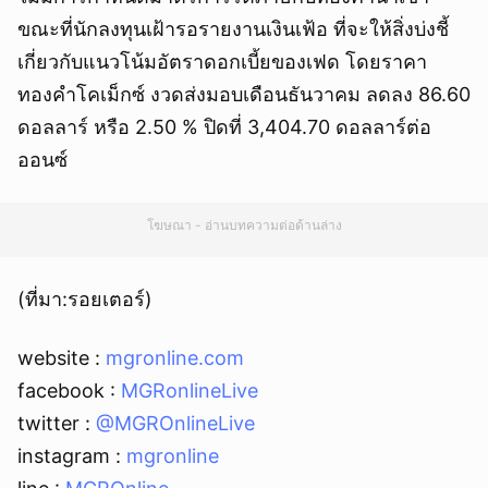
ขณะที่นักลงทุนเฝ้ารอรายงานเงินเฟ้อ ที่จะให้สิ่งบ่งชี้
เกี่ยวกับแนวโน้มอัตราดอกเบี้ยของเฟด โดยราคา
ทองคำโคเม็กซ์ งวดส่งมอบเดือนธันวาคม ลดลง 86.60
ดอลลาร์ หรือ 2.50 % ปิดที่ 3,404.70 ดอลลาร์ต่อ
ออนซ์
โฆษณา - อ่านบทความต่อด้านล่าง
(ที่มา:รอยเตอร์)
website :
mgronline.com
facebook :
MGRonlineLive
twitter :
@MGROnlineLive
instagram :
mgronline