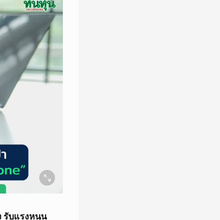
 รับแรงหนุน