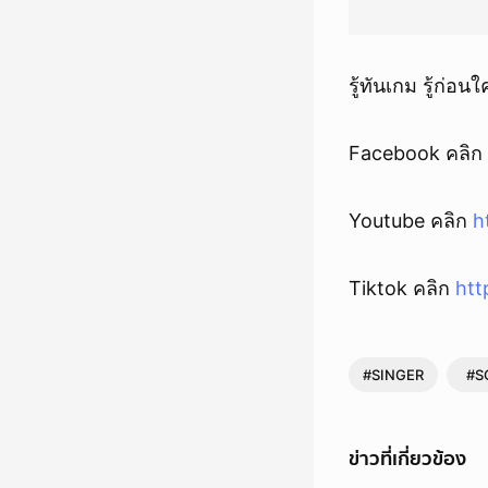
รู้ทันเกม รู้ก่อน
Facebook คลิก
Youtube คลิก
h
Tiktok คลิก
htt
#SINGER
#S
ข่าวที่เกี่ยวข้อง