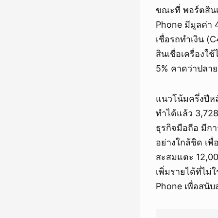
ขณะที่ พอร์ตสิน
Phone มีมูลค่า
เชื่อรถทำเงิน 
สินเชื่อเครื่องใช
5% คาดว่าปลายป
แนวโน้มครึ่งปีหล
ทำได้แล้ว 3,728
ธุรกิจมือถือ มี
อย่างใกล้ชิด เพ
สะสมแตะ 12,000
เพิ่มรายได้ที่ไ
Phone เพื่อสนั