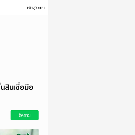
เข้าสู่ระบบ
สินเชื่อมือ
ติดตาม