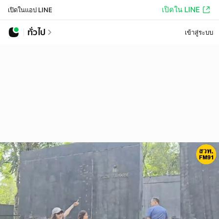
เปิดใน LINE
เปิดในแอป LINE
ทั่วไป
เข้าสู่ระบบ