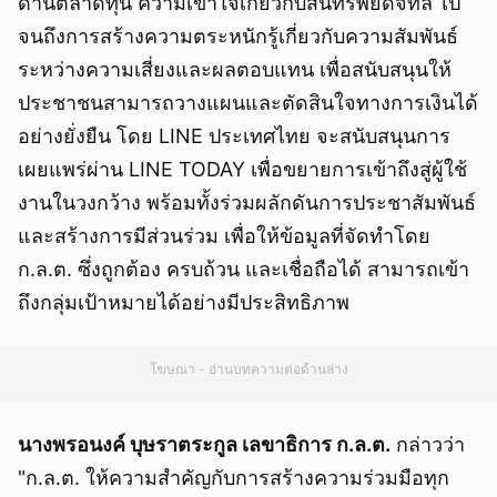
ด้านตลาดทุน ความเข้าใจเกี่ยวกับสินทรัพย์ดิจิทัล ไป
จนถึงการสร้างความตระหนักรู้เกี่ยวกับความสัมพันธ์
ระหว่างความเสี่ยงและผลตอบแทน เพื่อสนับสนุนให้
ประชาชนสามารถวางแผนและตัดสินใจทางการเงินได้
อย่างยั่งยืน โดย LINE ประเทศไทย จะสนับสนุนการ
เผยแพร่ผ่าน LINE TODAY เพื่อขยายการเข้าถึงสู่ผู้ใช้
งานในวงกว้าง พร้อมทั้งร่วมผลักดันการประชาสัมพันธ์
และสร้างการมีส่วนร่วม เพื่อให้ข้อมูลที่จัดทำโดย
ก.ล.ต. ซึ่งถูกต้อง ครบถ้วน และเชื่อถือได้ สามารถเข้า
ถึงกลุ่มเป้าหมายได้อย่างมีประสิทธิภาพ
โฆษณา - อ่านบทความต่อด้านล่าง
นางพรอนงค์ บุษราตระกูล เลขาธิการ ก.ล.ต.
กล่าวว่า
"ก.ล.ต. ให้ความสำคัญกับการสร้างความร่วมมือทุก