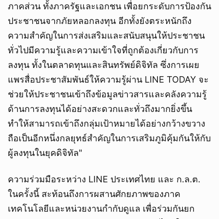
ภาคส่วน ทั้งภาครัฐและเอกชน เพื่อยกระดับการป้องกัน
ประชาชนจากภัยหลอกลงทุน อีกทั้งยังตระหนักถึง
ความสำคัญในการส่งเสริมและสนับสนุนให้ประชาชน
ทั่วไปมีความรู้และความเข้าใจที่ถูกต้องเกี่ยวกับการ
ลงทุน ทั้งในตลาดทุนและสินทรัพย์ดิจิทัล ซึ่งการเผย
แพรสื่อประชาสัมพันธ์ให้ความรู้ผ่าน LINE TODAY จะ
ช่วยให้ประชาชนเข้าถึงข้อมูลข่าวสารและคลังความรู้
ด้านการลงทุนได้อย่างสะดวกและทั่วถึงมากยิ่งขึ้น
ทำให้สามารถเข้าถึงกลุ่มเป้าหมายได้อย่างกว้างขวาง
ถือเป็นอีกหนึ่งกลยุทธ์สำคัญในการเสริมภูมิคุ้มกันให้กับ
ผู้ลงทุนในยุคดิจิทัล"
ความร่วมมือระหว่าง LINE ประเทศไทย และ ก.ล.ต.
ในครั้งนี้ สะท้อนถึงการผสานศักยภาพของภาค
เทคโนโลยีและหน่วยงานกำกับดูแล เพื่อร่วมกันยก