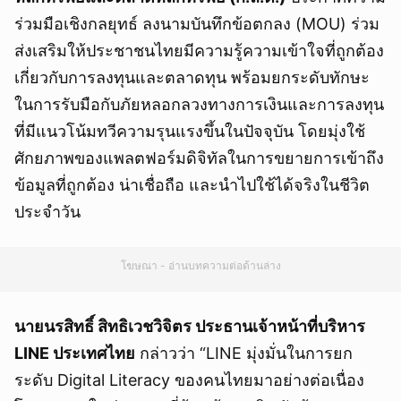
ร่วมมือเชิงกลยุทธ์ ลงนามบันทึกข้อตกลง (MOU) ร่วม
ส่งเสริมให้ประชาชนไทยมีความรู้ความเข้าใจที่ถูกต้อง
เกี่ยวกับการลงทุนและตลาดทุน พร้อมยกระดับทักษะ
ในการรับมือกับภัยหลอกลวงทางการเงินและการลงทุน
ที่มีแนวโน้มทวีความรุนแรงขึ้นในปัจจุบัน โดยมุ่งใช้
ศักยภาพของแพลตฟอร์มดิจิทัลในการขยายการเข้าถึง
ข้อมูลที่ถูกต้อง น่าเชื่อถือ และนำไปใช้ได้จริงในชีวิต
ประจำวัน
โฆษณา - อ่านบทความต่อด้านล่าง
นายนรสิทธิ์ สิทธิเวชวิจิตร ประธานเจ้าหน้าที่บริหาร
LINE ประเทศไทย
กล่าวว่า “LINE มุ่งมั่นในการยก
ระดับ Digital Literacy ของคนไทยมาอย่างต่อเนื่อง