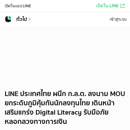
เปิดใน LINE
เปิดในแอป LINE
ทั่วไป
เข้าสู่ระบบ
LINE ประเทศไทย ผนึก ก.ล.ต. ลงนาม MOU
ยกระดับภูมิคุ้มกันนักลงทุนไทย เดินหน้า
เสริมแกร่ง Digital Literacy รับมือภัย
หลอกลวงทางการเงิน