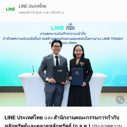
LINE ประเทศไทย
เผยแพร่ 05 พ.ค. เวลา 06.45 น.
LINE ประเทศไทย
และ
สำนักงานคณะกรรมการกำกับ
หลักทรัพย์และตลาดหลักทรัพย์ (ก.ล.ต.)
ประกาศความ