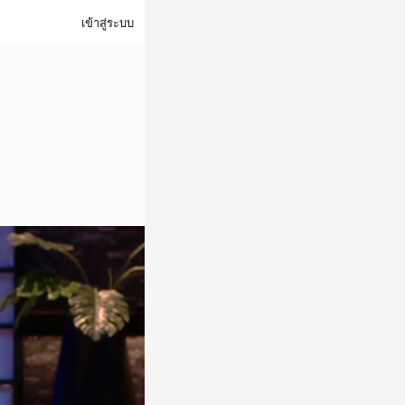
เข้าสู่ระบบ