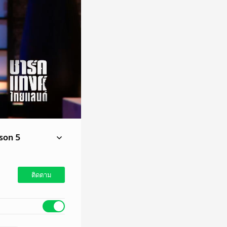
son 5
ติดตาม