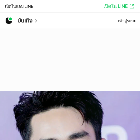
เปิดใน LINE
เปิดในแอป LINE
บันเทิง
เข้าสู่ระบบ