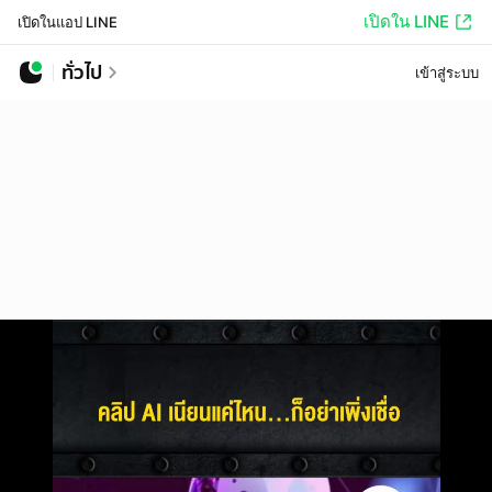
เปิดใน LINE
เปิดในแอป LINE
ทั่วไป
เข้าสู่ระบบ