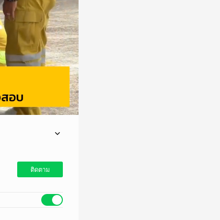
ติดตาม