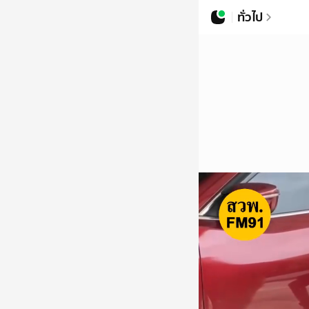
ทั่วไป