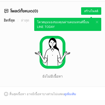
โพสต์ทั้งหมด(0)
สร้างโพสต์
ฮิตที่สุด
ล่าสุด
โควตมุมมองของคุณผ่านคอนเทนต์นี้บน
LINE TODAY
ยังไม่มีเนื้อหา
สิ้นสุดเนื้อหา อาจมีเนื้อหาบางส่วนไม่แสดง
ดูเพิ่มเติม