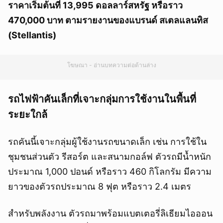
ราคาเริ่มต้นที่ 13,995 ดอลลาร์สหรัฐ หรือราว
470,000 บาท ตามรายงานของแบรนด์ สเตลแลนทิส
(Stellantis)
โฆษณา - อ่านบทความต่อด้านล่าง
รถไฟฟ้าคันเล็กที่เจาะกลุ่มการใช้งานในพื้นที่
ระยะใกล้
รถคันนี้เจาะกลุ่มผู้ใช้งานรถขนาดเล็ก เช่น การใช้ใน
ชุมชนส่วนตัว รีสอร์ต และสนามกอล์ฟ ตัวรถมีน้ำหนัก
ประมาณ 1,000 ปอนด์ หรือราว 460 กิโลกรัม มีความ
ยาวของตัวรถประมาณ 8 ฟุต หรือราว 2.4 เมตร
สำหรับพลังงาน ตัวรถมาพร้อมแบตเตอรี่ลิเธียมไอออน