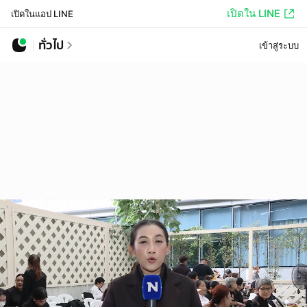
เปิดใน LINE
เปิดในแอป LINE
ทั่วไป
เข้าสู่ระบบ