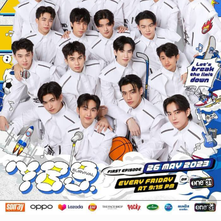
ยกเลิก