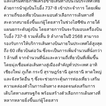
และเสริมศักยภาพเครือข่ายเส้นทางบินในประเทศไทย
ด้วยการนำฝูงบินโบอิ้ง 737-8 เข้าประจำการ โดยเพิ่ม
ความถี่ของเที่ยวบินและมอบตัวเลือกการเดินทางที่
สะดวกสบายยิ่งขึ้นแก่ผู้โดยสารในช่วงไฮซีซัน ภายใต้
แผนยกระดับฝูงบิน โดยสายการบินจะรับมอบเครื่องบิน
โบอิ้ง 737-8 รวมทั้งสิ้น 9 ลำภายในปี 2568 สามารถ
รองรับการให้บริการเส้นทางบินภายในประเทศได้สูงสุด
ถึง 60 เที่ยวบินต่อวัน ซึ่งจะเป็นการเพิ่มจำนวนที่นั่งกว่า
1 ล้านที่ จากจำนวนที่นั่งและความถี่เที่ยวบินที่เพิ่มขึ้น
โดยมุ่งเชื่อมต่อเส้นทางสู่เมืองสำคัญทั่วประเทศ อาทิ
เชียงใหม่ ภูเก็ต กระบี่ สุราษฎร์ธานี อุดรธานี หาดใหญ่
และจังหวัดอื่น ๆ ซึ่งจะช่วยกระตุ้นการท่องเที่ยว เสริม
ความคล่องตัวในการเดินทาง ตลอดจนส่งเสริมการ
เติบโตทางเศรษฐกิจ พร้อมสร้างตัวเลือกการเดินทางที่
หลากหลายยิ่งขึ้นแก่ผู้โดยสาร