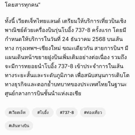
โดยสารทุกคน”
ทั้งนี้ เวียตเจ็ทไทยแลนด์ เตรียมให้บริการเที่ยวบินเชิง
พาณิชย์ด้วยเครื่องบินรุ่นโบอิ้ง 737-8 ครั้งแรก โดยมี
กำหนดให้บริการในวันที่ 24 ธันวาคม 2568 บนเส้น
ทาง กรุงเทพฯ–เชียงใหม่ ขณะเดียวกัน สายการบินฯ มี
แผนเดินหน้าขยายฝูงบินเพิ่มเติมอย่างต่อเนื่อง รวมถึง
จะมีการทยอยนำโบอิ้ง 737-8 เข้าประจำการในเส้น
ทางระยะสั้นและระดับภูมิภาค เพื่อสนับสนุนการเติบโต
ทางธุรกิจและตอกย้ำบทบาทของประเทศไทยในฐานะ
ศูนย์กลางการบินชั้นนำแห่งเอเชีย
#เวียตเจ็ท
#โบอิ้ง
#737-8
#ท่องเที่ยว
#เส้นทางบิน