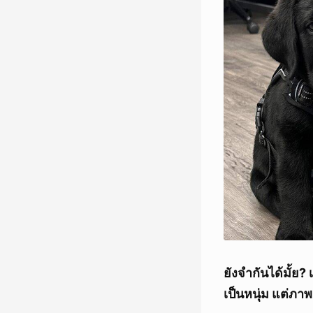
ยังจำกันได้มั้ย?
เป็นหนุ่ม แต่ภาพ