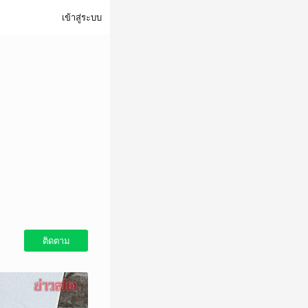
เข้าสู่ระบบ
ติดตาม