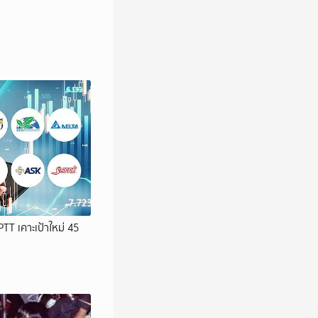
PTT เคาะเป้าใหม่ 45