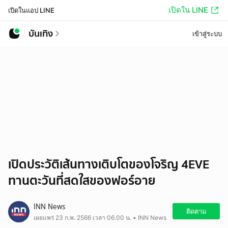
เปิดใน LINE
เปิดในแอป LINE
บันเทิง
เข้าสู่ระบบ
เปิดประวัติเส้นทางเติบโตของโจริญ 4EVE
ทานตะวันที่สดใสของฟอร์อาย
INN News
ติดตาม
เผยแพร่ 23 ก.พ. 2566 เวลา 06.00 น. • INN News