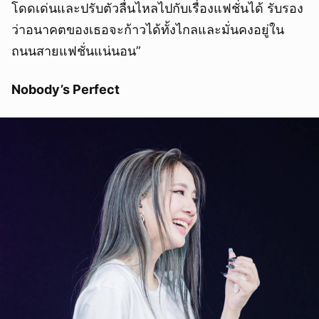
โดดเด่นและปรับตัวลื่นไหลไปกับเรื่องแฟชั่นได้ รับรอง
ว่าอนาคตของเธอจะก้าวได้ทั้งไกลและมั่นคงอยู่ใน
ถนนสายแฟชั่นแน่นอน”
Nobody’s Perfect