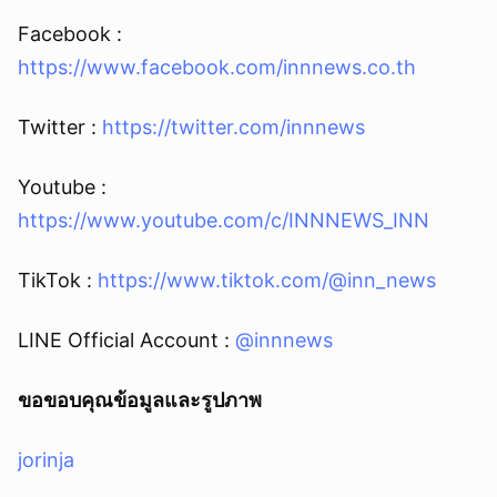
Facebook :
https://www.facebook.com/innnews.co.th
Twitter :
https://twitter.com/innnews
Youtube :
https://www.youtube.com/c/INNNEWS_INN
TikTok :
https://www.tiktok.com/@inn_news
LINE Official Account :
@innnews
ขอขอบคุณข้อมูลและรูปภาพ
jorinja