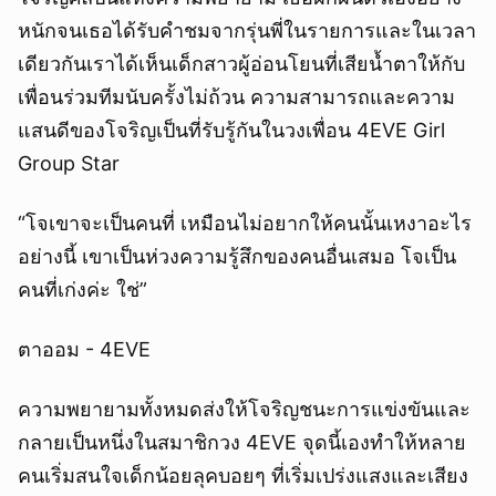
หนักจนเธอได้รับคำชมจากรุ่นพี่ในรายการและในเวลา
เดียวกันเราได้เห็นเด็กสาวผู้อ่อนโยนที่เสียน้ำตาให้กับ
เพื่อนร่วมทีมนับครั้งไม่ถ้วน ความสามารถและความ
แสนดีของโจริญเป็นที่รับรู้กันในวงเพื่อน 4EVE Girl
Group Star
“โจเขาจะเป็นคนที่ เหมือนไม่อยากให้คนนั้นเหงาอะไร
อย่างนี้ เขาเป็นห่วงความรู้สึกของคนอื่นเสมอ โจเป็น
คนที่เก่งค่ะ ใช่”
ตาออม - 4EVE
ความพยายามทั้งหมดส่งให้โจริญชนะการแข่งขันและ
กลายเป็นหนึ่งในสมาชิกวง 4EVE จุดนี้เองทำให้หลาย
คนเริ่มสนใจเด็กน้อยลุคบอยๆ ที่เริ่มเปร่งแสงและเสียง