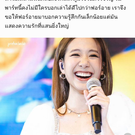
พาร์ทนี้คงไม่มีใครบอกเล่าได้ดีไปกว่าฟอร์อาย เราจึง
ขอให้ฟอร์อายมาบอกความรู้สึกกันเล็กน้อยแต่มัน
แสดงความรักที่แสนยิ่งใหญ่