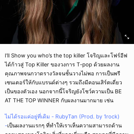
I’ll Show you who’s the top killer โจริญและโฟร์อีฟ
ได้ก้าวสู่ Top Killer ของวงการ T-pop ด้วยผลงาน
คุณภาพจนกวาดรางวัลจนชั้นวางไม่พอ การเป็นพรี
เซนเตอร์ให้กับแบรนด์ต่างๆ รวมถึงมีคอนเสิร์ตเดี่ยว
เป็นของตัวเอง นอกจากนี้โจริญยังโชว์ความเป็น BE
AT THE TOP WINNER กับผลงานมากมาย เช่น
ไม่ได้รอแค่อยู่ที่เดิม - RubyTan (Prod. by 1rock)
-
เป็นผลงานแรกๆ ที่ทำให้เราเห็นความสามารถด้าน