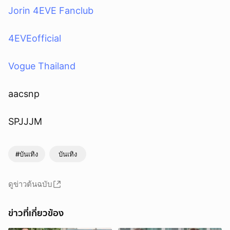
Jorin 4EVE Fanclub
4EVEofficial
Vogue Thailand
aacsnp
SPJJJM
#บันเทิง
บันเทิง
ดูข่าวต้นฉบับ
ข่าวที่เกี่ยวข้อง