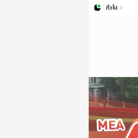
ทั่วไป