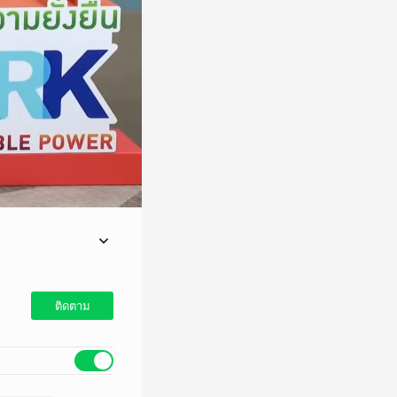
ติดตาม