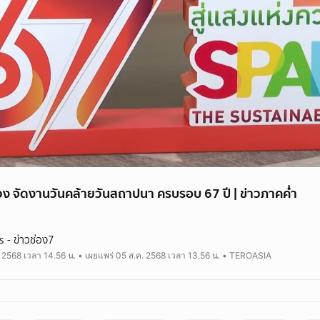
 จัดงานวันคล้ายวันสถาปนา ครบรอบ 67 ปี | ข่าวภาคค่ำ
- ข่าวช่อง7
. 2568 เวลา 14.56 น. • เผยแพร่ 05 ส.ค. 2568 เวลา 13.56 น. • TEROASIA