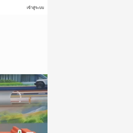
เข้าสู่ระบบ