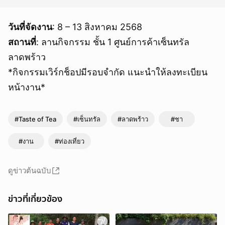
วันที่จัดงาน
: 8 – 13 สิงหาคม 2568
สถานที่
: ลานกิจกรรม ชั้น 1 ศูนย์การค้าเซ็นทรัล
ลาดพร้าว
*กิจกรรมเวิร์กช็อปมีรอบจำกัด แนะนำให้ลงทะเบียน
หน้างาน*
#Taste of Tea
#เซ็นทรัล
#ลาดพร้าว
#ชา
#งาน
#ท่องเที่ยว
ดูข่าวต้นฉบับ
ข่าวที่เกี่ยวข้อง