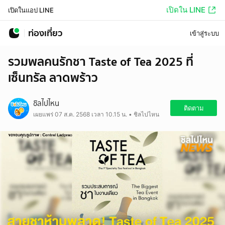
เปิดใน LINE
เปิดในแอป LINE
ท่องเที่ยว
เข้าสู่ระบบ
รวมพลคนรักชา Taste of Tea 2025 ที่
เซ็นทรัล ลาดพร้าว
ชิลไปไหน
ติดตาม
เผยแพร่ 07 ส.ค. 2568 เวลา 10.15 น. • ชิลไปไหน