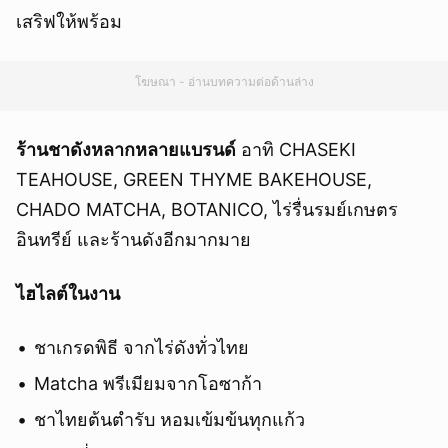
เสริฟให้พร้อม
โฆษณา - อ่านบทความต่อด้านล่าง
ร้านชาดังหลากหลายแบรนด์
อาทิ CHASEKI
TEAHOUSE, GREEN THYME BAKEHOUSE,
CHADO MATCHA, BOTANICO, ไร่รื่นรมย์เกษตร
อินทรีย์ และร้านดังอีกมากมาย
ไฮไลต์ในงาน
ชาเกรดพิธี จากไร่ดังทั่วไทย
Matcha พรีเมียมจากโอซาก้า
ชาไทยต้นตำรับ หอมเข้มข้นทุกแก้ว