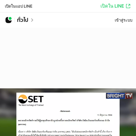
เปิดใน LINE
เปิดในแอป LINE
ทั่วไป
เข้าสู่ระบบ