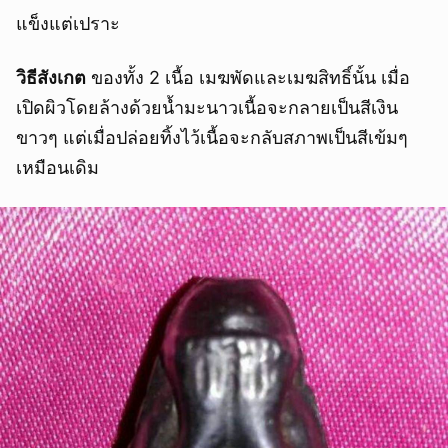
แข็งแต่เปราะ
วิธีสังเกต
ของทั้ง 2 เนื้อ เมฆพัดและเมฆสิทธิ์นั้น เมื่อ
เปิดผิวโดยล้างด้วยน้ำมะนาวเนื้อจะกลายเป็นสีเงิน
ขาวๆ แต่เมื่อปล่อยทิ้งไว้เนื้อจะกลับสภาพเป็นสีเข้มๆ
เหมือนเดิม