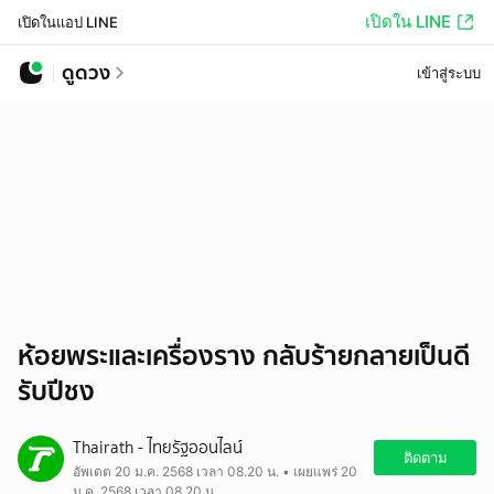
เปิดใน LINE
เปิดในแอป LINE
ดูดวง
เข้าสู่ระบบ
ห้อยพระและเครื่องราง กลับร้ายกลายเป็นดี
รับปีชง
Thairath - ไทยรัฐออนไลน์
ติดตาม
อัพเดต 20 ม.ค. 2568 เวลา 08.20 น. • เผยแพร่ 20
ม.ค. 2568 เวลา 08.20 น.