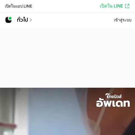
เปิดใน LINE
เปิดในแอป LINE
ทั่วไป
เข้าสู่ระบบ