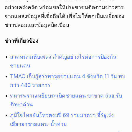
อย่างเคร่งครัด พร้อมขอให้ประชาชนติดตามข่าวสาร
จากแหล่งข้อมูลที่เชื่อถือได้ เพื่อไม่ให้ตกเป็นเหยื่อของ
ข่าวปลอมและข้อมูลบิดเบือน
ข่าวที่เกี่ยวข้อง
ลวดหนามหีบเพลง สำคัญอย่างไรต่อการป้องกัน
ชายแดน
TMAC เก็บกู้สรรพาวุธชายแดน 4 จังหวัด 11 วัน พบ
กว่า 480 รายการ
ทหารพรานเหยียบระเบิดชายแดน ขาขาด ส่งฮ.รับ
รักษาด่วน
ภูมิใจไทยยันโหวตงบปี 69 รายมาตรา จี้รัฐเร่ง
เยียวยาชายแดน–น้ำท่วม