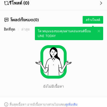
รีโพสต์ (0)
โพสต์ทั้งหมด(0)
สร้างโพสต์
ฮิตที่สุด
ล่าสุด
โควตมุมมองของคุณผ่านคอนเทนต์นี้บน
LINE TODAY
ยังไม่มีเนื้อหา
สิ้นสุดเนื้อหา อาจมีเนื้อหาบางส่วนไม่แสดง
ดูเพิ่มเติม